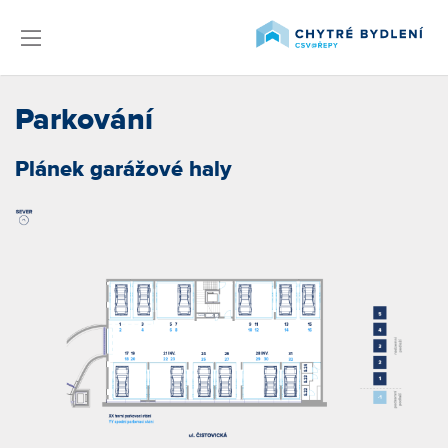
Parkování
Plánek garážové haly